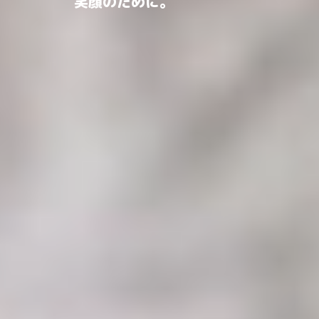
笑顔のために。