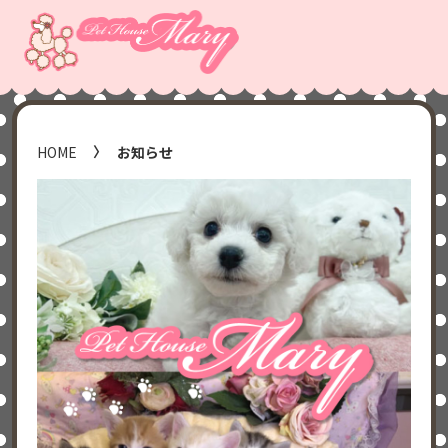
HOME
お知らせ