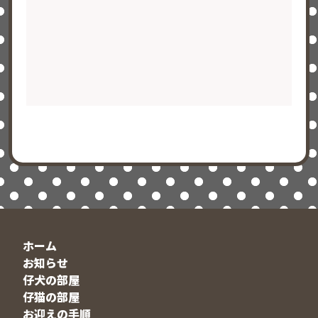
ホーム
お知らせ
仔犬の部屋
仔猫の部屋
お迎えの手順