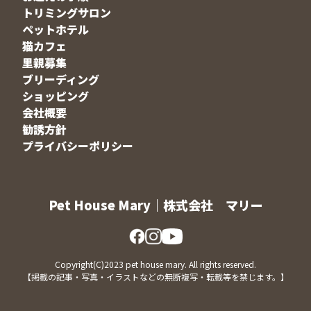
トリミングサロン
ペットホテル
猫カフェ
里親募集
ブリーディング
ショッピング
会社概要
勧誘方針
プライバシーポリシー
Pet House Mary｜株式会社 マリー
Copyright(C)2023 pet house mary. All rights reserved.
【掲載の記事・写真・イラストなどの無断複写・転載等を禁じます。】