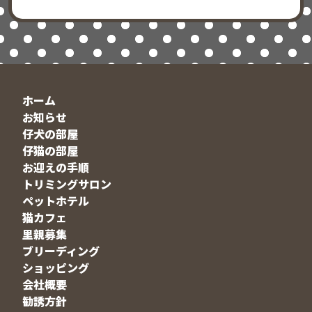
ホーム
お知らせ
仔犬の部屋
仔猫の部屋
お迎えの手順
トリミングサロン
ペットホテル
猫カフェ
里親募集
ブリーディング
ショッピング
会社概要
勧誘方針