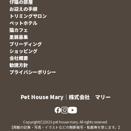
仔猫の部屋
お迎えの手順
トリミングサロン
ペットホテル
猫カフェ
里親募集
ブリーディング
ショッピング
会社概要
勧誘方針
プライバシーポリシー
Pet House Mary｜株式会社 マリー
Copyright(C)2023 pet house mary. All rights reserved.
【掲載の記事・写真・イラストなどの無断複写・転載等を禁じます。】