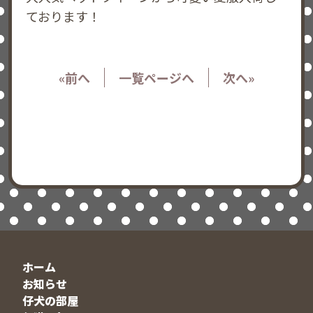
ております！
«前へ
一覧ページへ
次へ»
ホーム
お知らせ
仔犬の部屋