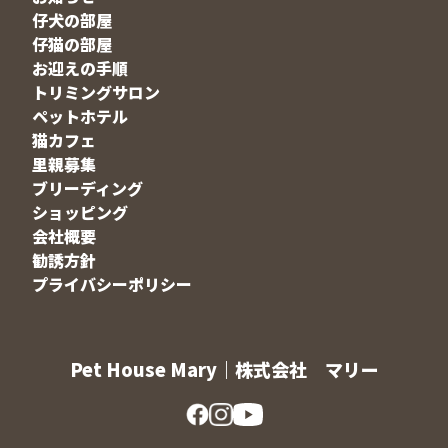
仔犬の部屋
仔猫の部屋
お迎えの手順
トリミングサロン
ペットホテル
猫カフェ
里親募集
ブリーディング
ショッピング
会社概要
勧誘方針
プライバシーポリシー
Pet House Mary｜株式会社 マリー