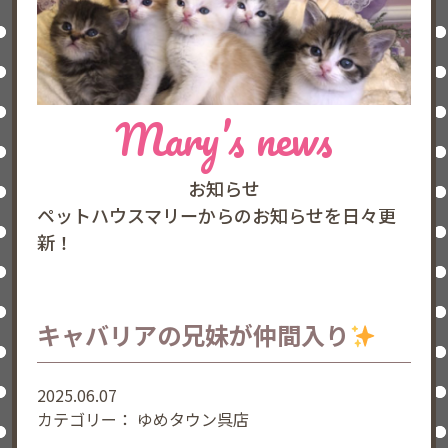
Mary’s news
お知らせ
ペットハウスマリーからのお知らせを日々更
新！
キャバリアの兄妹が仲間入り
2025.06.07
カテゴリー：
ゆめタウン呉店