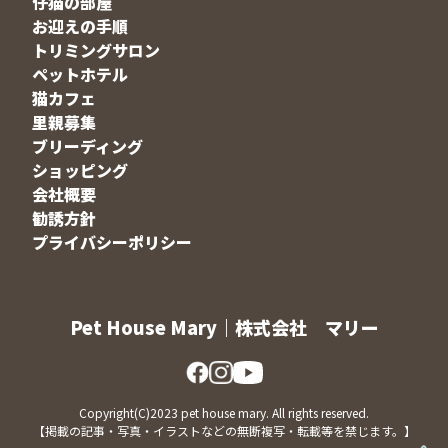
仔猫の部屋
お迎えの手順
トリミングサロン
ペットホテル
猫カフェ
里親募集
ブリーディング
ショッピング
会社概要
勧誘方針
プライバシーポリシー
Pet House Mary｜株式会社 マリー
Copyright(C)2023 pet house mary. All rights reserved.
【掲載の記事・写真・イラストなどの無断複写・転載等を禁じます。】