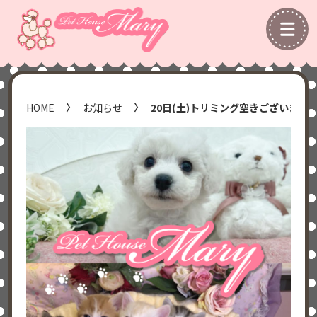
HOME
お知らせ
20日(土)トリミング空きございます