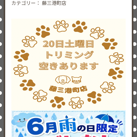
カテゴリー：
藤三港町店