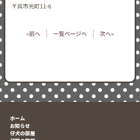
〒呉市光町11-6
«前へ
一覧ページへ
次へ»
ホーム
お知らせ
仔犬の部屋