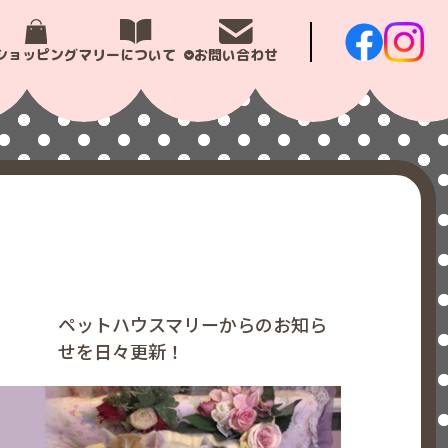
ショッピング
マリーについて
お問い合わせ
ペットハウスマリーからのお知ら
せを日々更新！