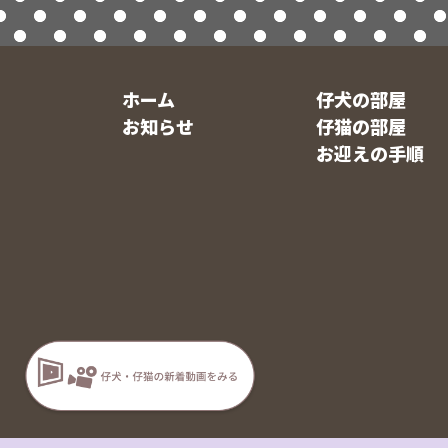
ホーム
仔犬の部屋
お知らせ
仔猫の部屋
お迎えの手順