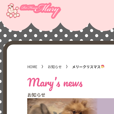
HOME
お知らせ
メリークリスマス
Mary’s news
お知らせ