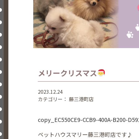
メリークリスマス
2023.12.24
カテゴリー：
藤三港町店
copy_EC550CE9-CCB9-400A-B200-D59
ペットハウスマリー藤三港町店です♪