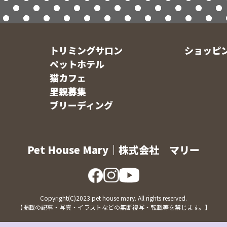
トリミングサロン
ショッピ
ペットホテル
猫カフェ
里親募集
ブリーディング
Pet House Mary｜株式会社 マリー
Copyright(C)2023 pet house mary. All rights reserved.
【掲載の記事・写真・イラストなどの無断複写・転載等を禁じます。】