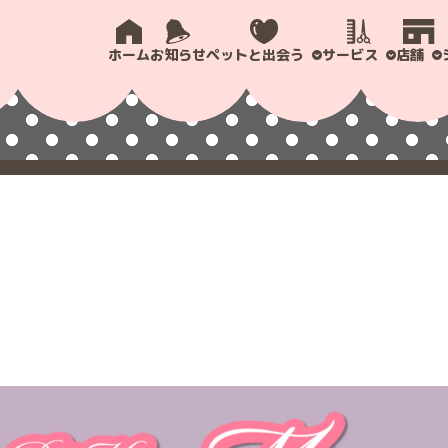
ホーム
お知らせ
ペットと出会う
サービス
店舗