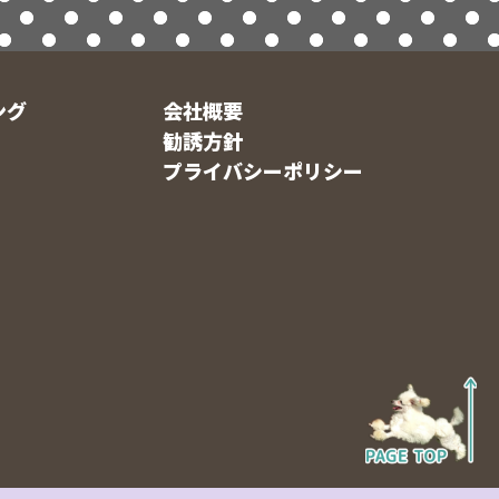
ング
会社概要
勧誘方針
プライバシーポリシー