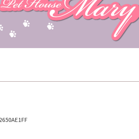
2650AE1FF