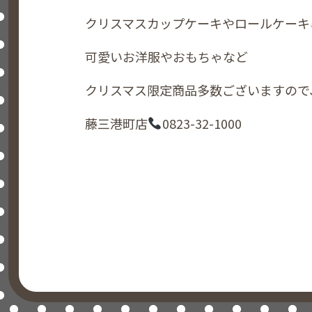
クリスマスカップケーキやロールケーキ
可愛いお洋服やおもちゃなど
クリスマス限定商品多数ございますので
藤三港町店
0823-32-1000