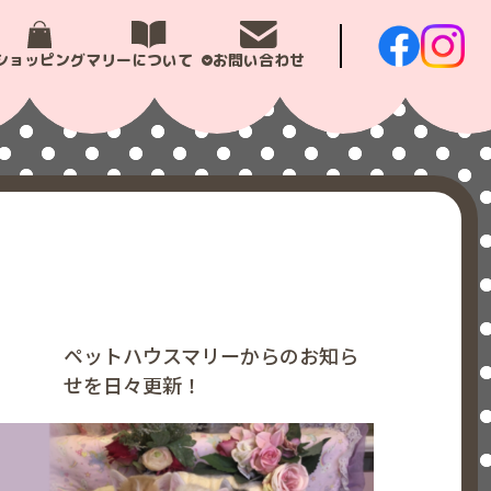
ショッピング
マリーについて
お問い合わせ
ペットハウスマリーからのお知ら
せを日々更新！