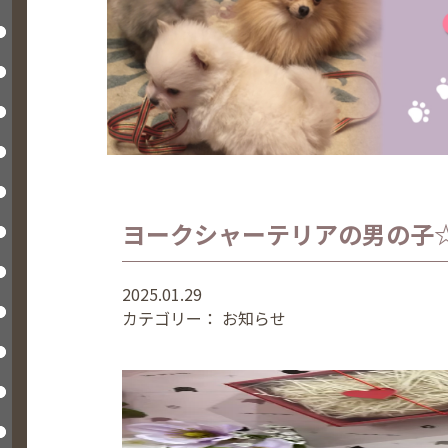
ヨークシャーテリアの男の子
2025.01.29
カテゴリー：
お知らせ