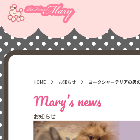
HOME
お知らせ
ヨークシャーテリアの男
Mary’s news
お知らせ