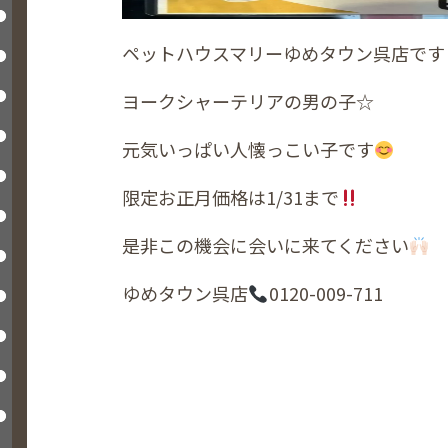
ペットハウスマリーゆめタウン呉店です
ヨークシャーテリアの男の子☆
元気いっぱい人懐っこい子です
限定お正月価格は1/31まで
是非この機会に会いに来てください
ゆめタウン呉店
0120-009-711