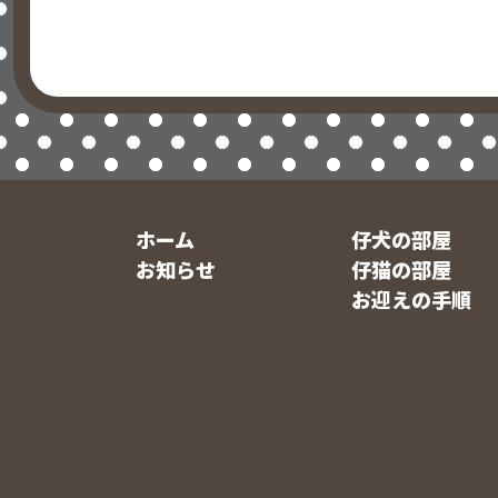
ホーム
仔犬の部屋
お知らせ
仔猫の部屋
お迎えの手順