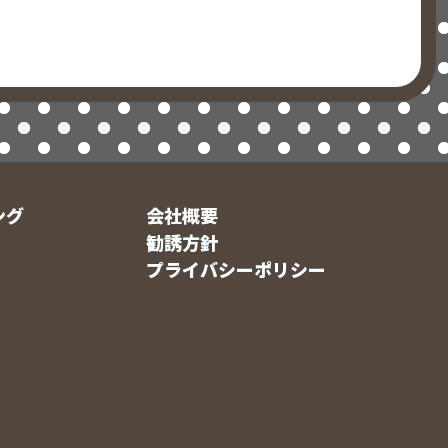
ング
会社概要
勧誘方針
プライバシーポリシー