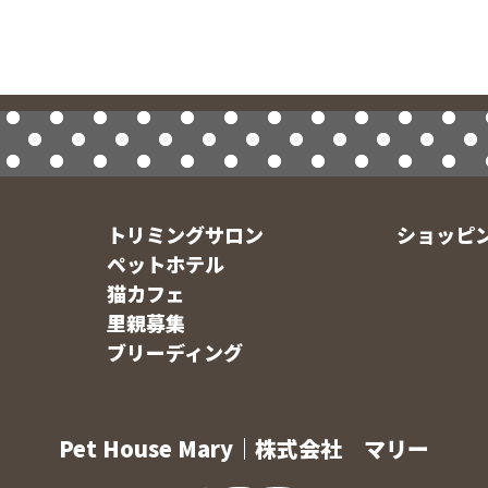
トリミングサロン
ショッピ
ペットホテル
猫カフェ
里親募集
ブリーディング
Pet House Mary｜株式会社 マリー