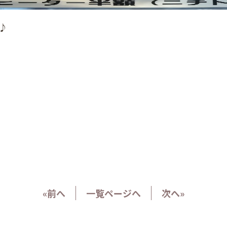
♪
«前へ
一覧ページへ
次へ»