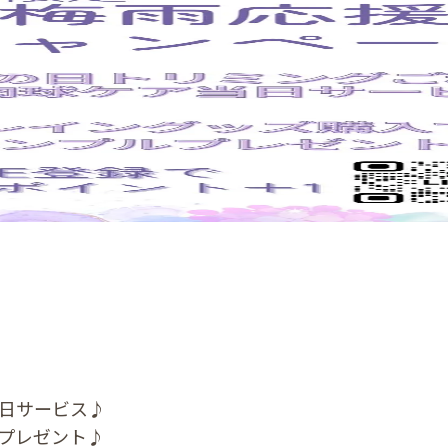
日サービス♪
プレゼント♪