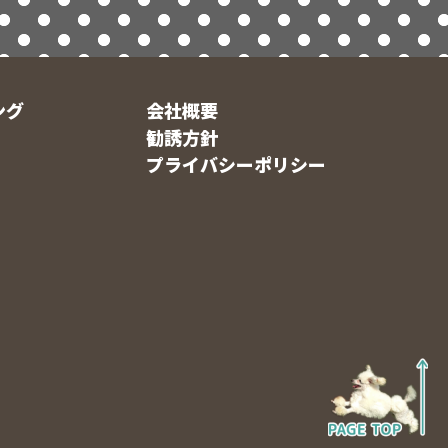
ング
会社概要
勧誘方針
プライバシーポリシー