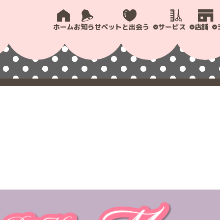
ホーム
お知らせ
ペットと出会う
サービス
店舗