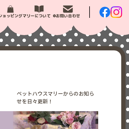
ショッピング
マリーについて
お問い合わせ
ペットハウスマリーからのお知ら
せを日々更新！