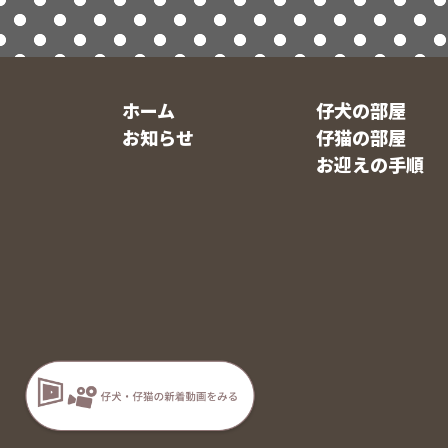
ホーム
仔犬の部屋
お知らせ
仔猫の部屋
お迎えの手順