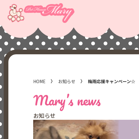
HOME
お知らせ
梅雨応援キャンペーン☆
Mary’s news
お知らせ