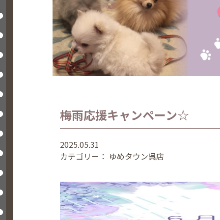
梅雨応援キャンペーン☆
2025.05.31
カテゴリー：
ゆめタウン呉店