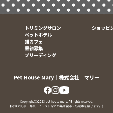
トリミングサロン
ショッピ
ペットホテル
猫カフェ
里親募集
ブリーディング
Pet House Mary｜株式会社 マリー
Copyright(C)2023 pet house mary. All rights reserved.
【掲載の記事・写真・イラストなどの無断複写・転載等を禁じます。】