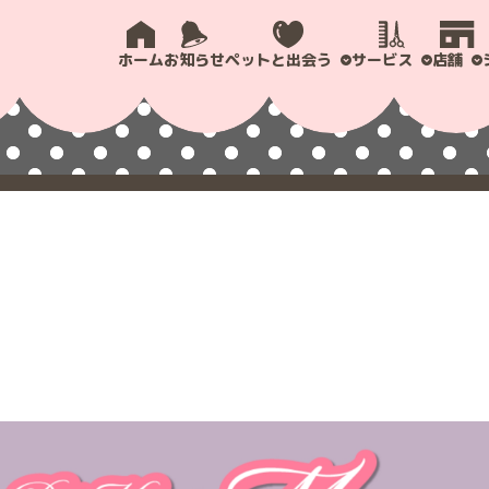
ホーム
お知らせ
ペットと出会う
サービス
店舗