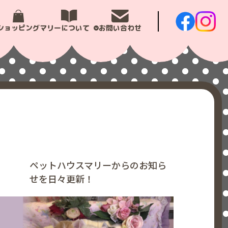
ショッピング
マリーについて
お問い合わせ
ペットハウスマリーからのお知ら
せを日々更新！