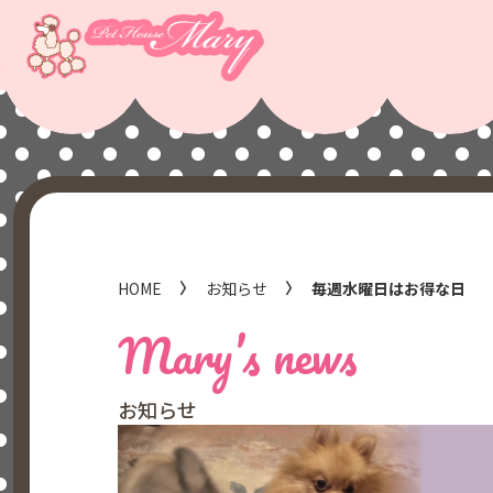
HOME
お知らせ
毎週水曜日はお得な日
Mary’s news
お知らせ