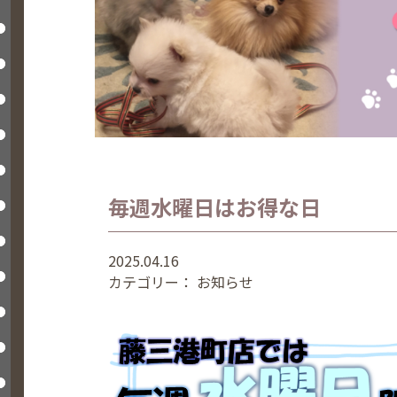
毎週水曜日はお得な日
2025.04.16
カテゴリー：
お知らせ