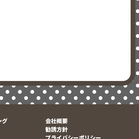
ング
会社概要
勧誘方針
プライバシーポリシー