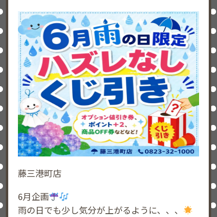
藤三港町店
6月企画
雨の日でも少し気分が上がるように、、、