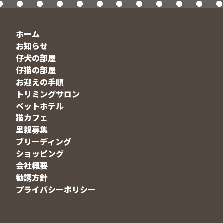
ホーム
お知らせ
仔犬の部屋
仔猫の部屋
お迎えの手順
トリミングサロン
ペットホテル
猫カフェ
里親募集
ブリーディング
ショッピング
会社概要
勧誘方針
プライバシーポリシー