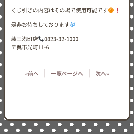
くじ引きの内容はその場で使用可能です
是非お待ちしております
藤三港町店
0823-32-1000
〒呉市光町11-6
«前へ
一覧ページへ
次へ»