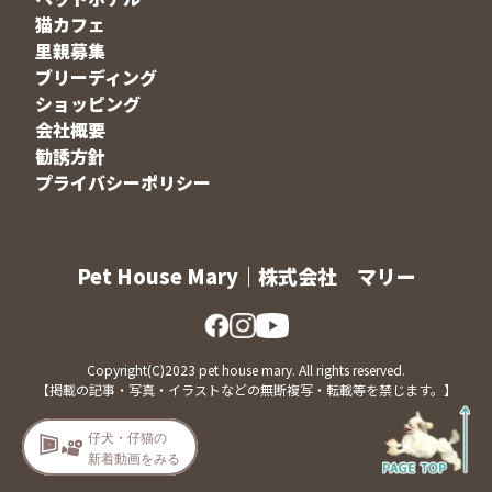
猫カフェ
里親募集
ブリーディング
ショッピング
会社概要
勧誘方針
プライバシーポリシー
Pet House Mary｜株式会社 マリー
Copyright(C)2023 pet house mary. All rights reserved.
【掲載の記事・写真・イラストなどの無断複写・転載等を禁じます。】