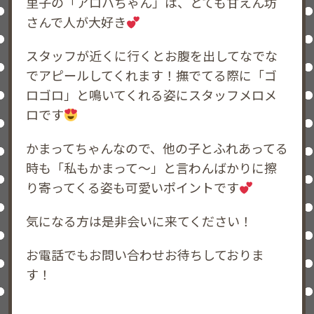
里子の「アロハちゃん」は、とても甘えん坊
さんで人が大好き
スタッフが近くに行くとお腹を出してなでな
でアピールしてくれます！撫でてる際に「ゴ
ロゴロ」と鳴いてくれる姿にスタッフメロメ
ロです
かまってちゃんなので、他の子とふれあってる
時も「私もかまって〜」と言わんばかりに擦
り寄ってくる姿も可愛いポイントです
気になる方は是非会いに来てください！
お電話でもお問い合わせお待ちしておりま
す！