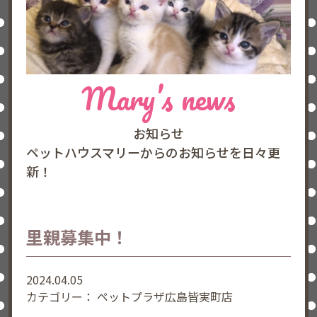
Mary’s news
お知らせ
ペットハウスマリーからのお知らせを日々更
新！
里親募集中！
2024.04.05
カテゴリー：
ペットプラザ広島皆実町店