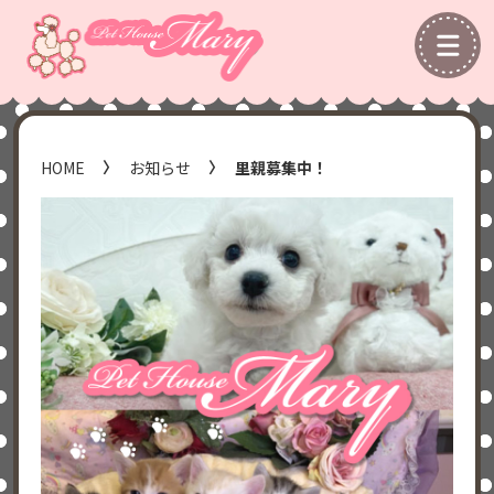
HOME
お知らせ
里親募集中！