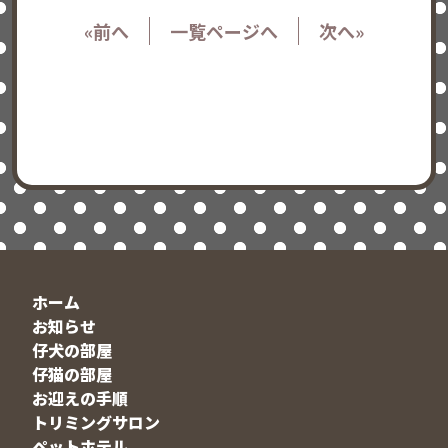
«前へ
一覧ページへ
次へ»
ホーム
お知らせ
仔犬の部屋
仔猫の部屋
お迎えの手順
トリミングサロン
ペットホテル