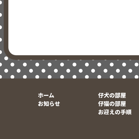
ホーム
仔犬の部屋
お知らせ
仔猫の部屋
お迎えの手順