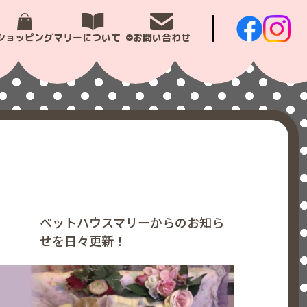
ショッピング
マリーについて
お問い合わせ
ペットハウスマリーからのお知ら
せを日々更新！