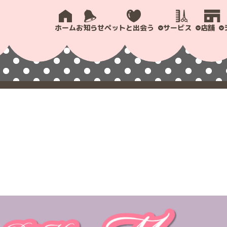
ホーム
お知らせ
ペットと出会う
サービス
店舗