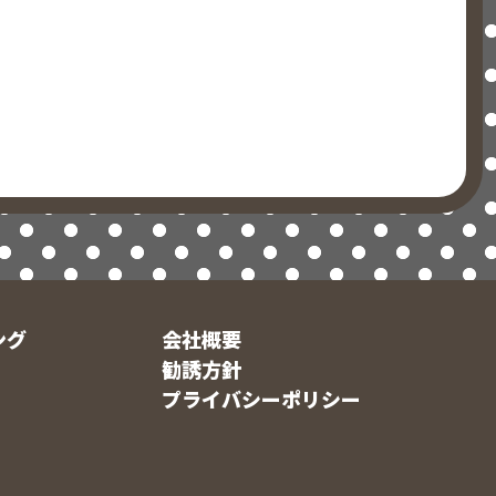
ング
会社概要
勧誘方針
プライバシーポリシー