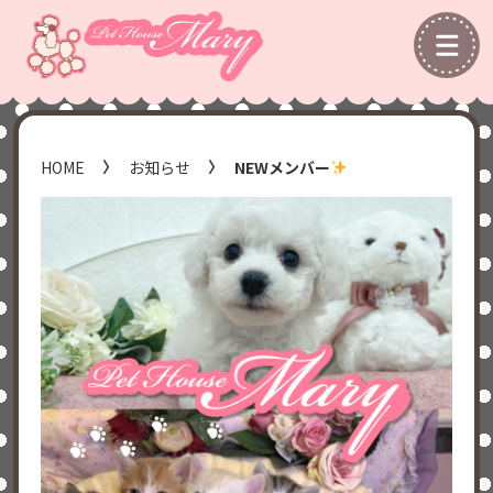
HOME
お知らせ
NEWメンバー