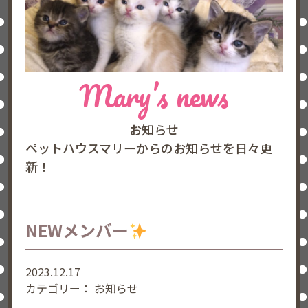
Mary’s news
お知らせ
ペットハウスマリーからのお知らせを日々更
新！
NEWメンバー
2023.12.17
カテゴリー：
お知らせ