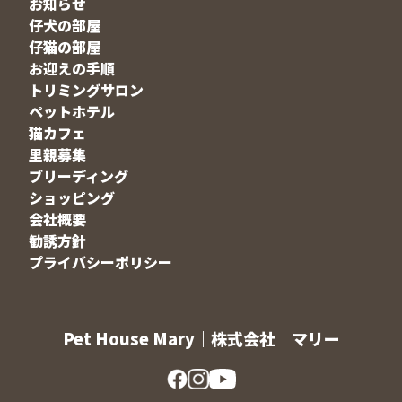
お知らせ
仔犬の部屋
仔猫の部屋
お迎えの手順
トリミングサロン
ペットホテル
猫カフェ
里親募集
ブリーディング
ショッピング
会社概要
勧誘方針
プライバシーポリシー
Pet House Mary｜株式会社 マリー