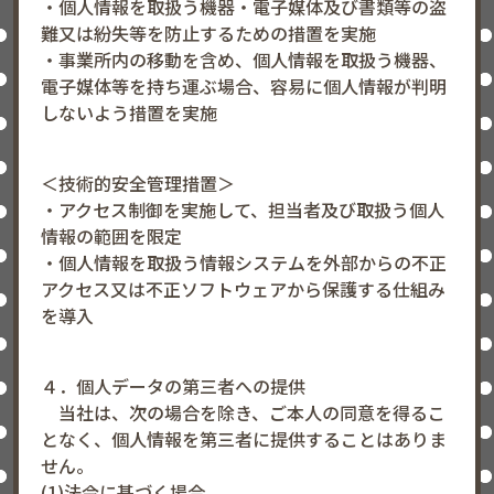
・個人情報を取扱う機器・電子媒体及び書類等の盗
難又は紛失等を防止するための措置を実施
・事業所内の移動を含め、個人情報を取扱う機器、
電子媒体等を持ち運ぶ場合、容易に個人情報が判明
しないよう措置を実施
＜技術的安全管理措置＞
・アクセス制御を実施して、担当者及び取扱う個人
情報の範囲を限定
・個人情報を取扱う情報システムを外部からの不正
アクセス又は不正ソフトウェアから保護する仕組み
を導入
４．個人データの第三者への提供
当社は、次の場合を除き、ご本人の同意を得るこ
となく、個人情報を第三者に提供することはありま
せん。
(1)法令に基づく場合