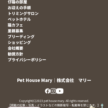
仔猫の部屋
お迎えの手順
トリミングサロン
ペットホテル
猫カフェ
里親募集
ブリーディング
ショッピング
会社概要
勧誘方針
プライバシーポリシー
Pet House Mary｜株式会社 マリー
Copyright(C)2023 pet house mary. All rights reserved.
【掲載の記事・写真・イラストなどの無断複写・転載等を禁じます。】