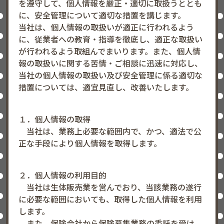
を遵守して、個人情報を厳正・適切に取扱うととも
に、安全管理について適切な措置を講じます。
当社は、個人情報の取扱いが適正に行われるよう
に、従業者への教育・指導を徹底し、適正な取扱い
が行われるよう取組んでまいります。また、個人情
報の取扱いに関する苦情・ご相談に迅速に対応し、
当社の個人情報の取扱い及び安全管理に係る適切な
措置については、適宜見直し、改善いたします。
１．個人情報の取得
当社は、業務上必要な範囲内で、かつ、適法で公
正な手段により個人情報を取得します。
２．個人情報の利用目的
当社は生体販売業を営んでおり、当該業務の遂行
に必要な範囲においても、取得した個人情報を利用
します。
また、保険会社から保険募集業務の委託を受け