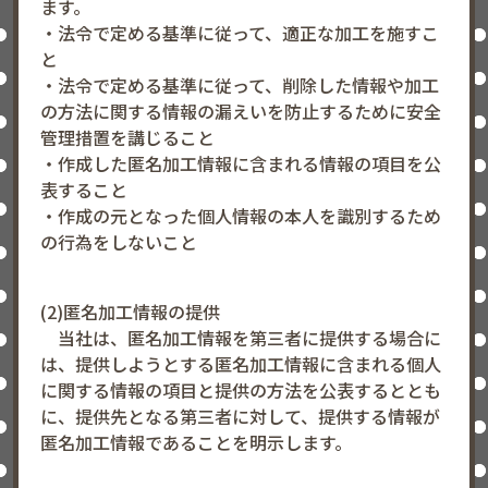
ます。
・法令で定める基準に従って、適正な加工を施すこ
と
・法令で定める基準に従って、削除した情報や加工
の方法に関する情報の漏えいを防止するために安全
管理措置を講じること
・作成した匿名加工情報に含まれる情報の項目を公
表すること
・作成の元となった個人情報の本人を識別するため
の行為をしないこと
(2)匿名加工情報の提供
当社は、匿名加工情報を第三者に提供する場合に
は、提供しようとする匿名加工情報に含まれる個人
に関する情報の項目と提供の方法を公表するととも
に、提供先となる第三者に対して、提供する情報が
匿名加工情報であることを明示します。