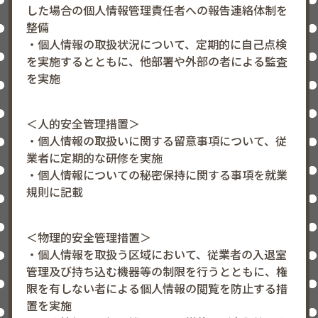
した場合の個人情報管理責任者への報告連絡体制を
整備
・個人情報の取扱状況について、定期的に自己点検
を実施するとともに、他部署や外部の者による監査
を実施
＜人的安全管理措置＞
・個人情報の取扱いに関する留意事項について、従
業者に定期的な研修を実施
・個人情報についての秘密保持に関する事項を就業
規則に記載
＜物理的安全管理措置＞
・個人情報を取扱う区域において、従業者の入退室
管理及び持ち込む機器等の制限を行うとともに、権
限を有しない者による個人情報の閲覧を防止する措
置を実施