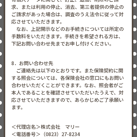
求、または利用の停止、消去、第三者提供の停止の
ご請求があった場合は、調査のうえ法令に従って対
応させていただきます。
なお、上記開示などのお手続きについては所定の
手数料をいただきます。手続きを希望される方は、
下記お問い合わせ先までお申し付けください。
8．お問い合わせ先
ご連絡先は以下のとおりです。また保険契約に関
する照会については、各保険会社の窓口にもお問い
合わせいただくことができます。なお、照会者がご
本人であることを確認させていただいたうえで、対
応させていただきますので、あらかじめご了承願い
ます。
＜代理店名＞株式会社 マリー
＜電話番号＞（0823）27-8234