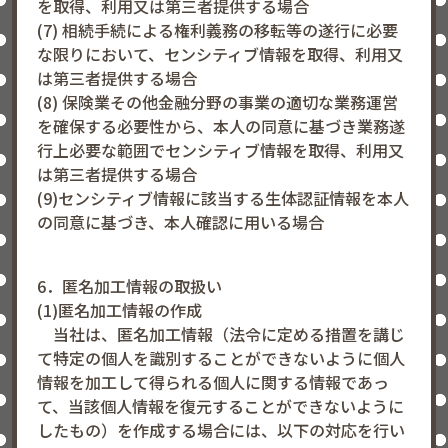
を取得、利用又は第三者提供する場合
(7) 相続手続による権利義務の移転等の遂行に必要
な限りにおいて、センシティブ情報を取得、利用又
は第三者提供する場合
(8) 保険業その他金融分野の事業の適切な業務運営
を確保する必要性から、本人の同意に基づき業務遂
行上必要な範囲でセンシティブ情報を取得、利用又
は第三者提供する場合
(9)センシティブ情報に該当する生体認証情報を本人
の同意に基づき、本人確認に用いる場合
6．匿名加工情報の取扱い
(1)匿名加工情報の作成
当社は、匿名加工情報（法令に定める措置を講じ
て特定の個人を識別することができないように個人
情報を加工して得られる個人に関する情報であっ
て、当該個人情報を復元することができないように
したもの）を作成する場合には、以下の対応を行い