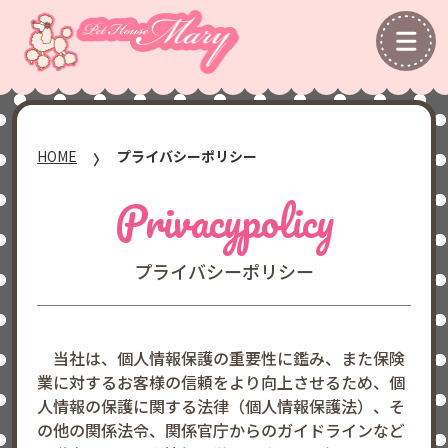
HOME
プライバシーポリシー
Privacypolicy
プライバシーポリシー
当社は、個人情報保護の重要性に鑑み、また保険
業に対するお客様の信頼をより向上させるため、個
人情報の保護に関する法律（個人情報保護法）、そ
の他の関係法令、関係官庁からのガイドラインなど