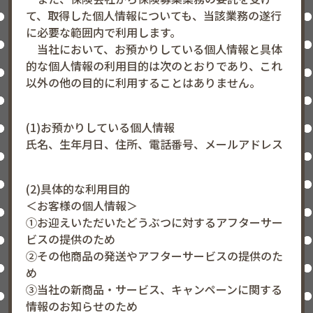
て、取得した個人情報についても、当該業務の遂行
に必要な範囲内で利用します。
当社において、お預かりしている個人情報と具体
的な個人情報の利用目的は次のとおりであり、これ
以外の他の目的に利用することはありません。
(1)お預かりしている個人情報
氏名、生年月日、住所、電話番号、メールアドレス
(2)具体的な利用目的
＜お客様の個人情報＞
①お迎えいただいたどうぶつに対するアフターサー
ビスの提供のため
②その他商品の発送やアフターサービスの提供のた
め
③当社の新商品・サービス、キャンペーンに関する
情報のお知らせのため