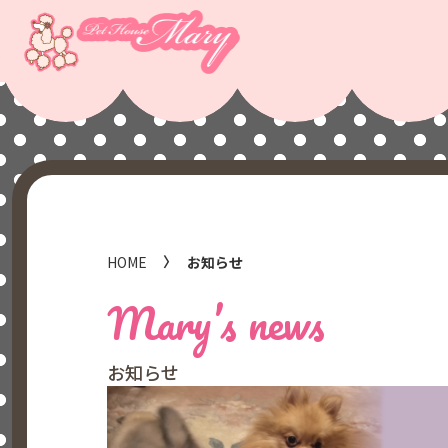
HOME
お知らせ
Mary’s news
お知らせ