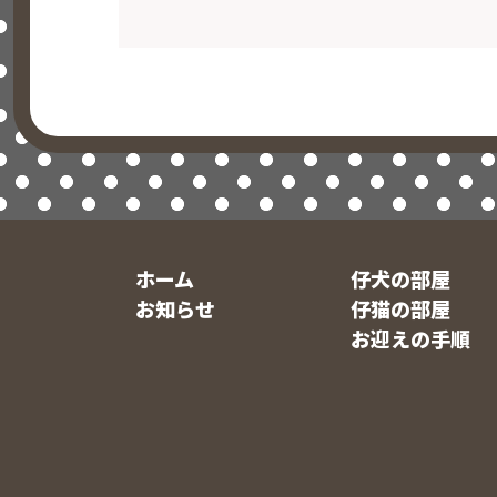
ホーム
仔犬の部屋
お知らせ
仔猫の部屋
お迎えの手順