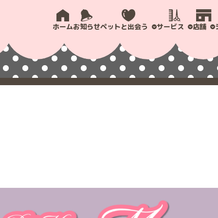
ホーム
お知らせ
ペットと出会う
サービス
店舗