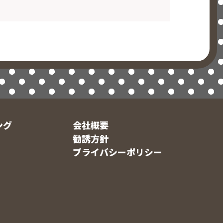
ング
会社概要
勧誘方針
プライバシーポリシー