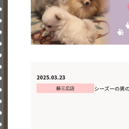
2025.03.23
シーズーの男
藤三広店