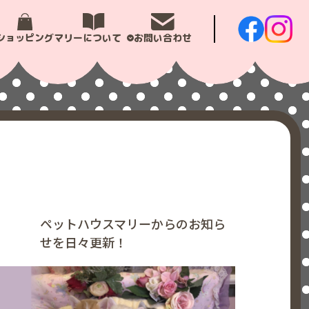
ショッピング
マリーについて
お問い合わせ
ペットハウスマリーからのお知ら
せを日々更新！