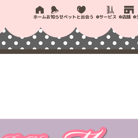
ホーム
お知らせ
ペットと出会う
サービス
店舗