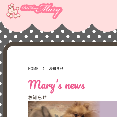
HOME
お知らせ
Mary’s news
お知らせ