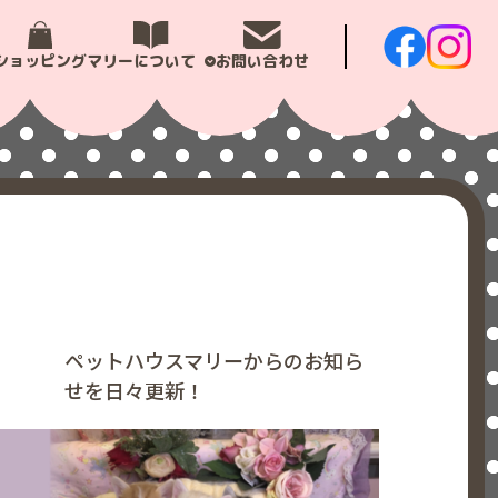
ショッピング
マリーについて
お問い合わせ
ペットハウスマリーからのお知ら
せを日々更新！