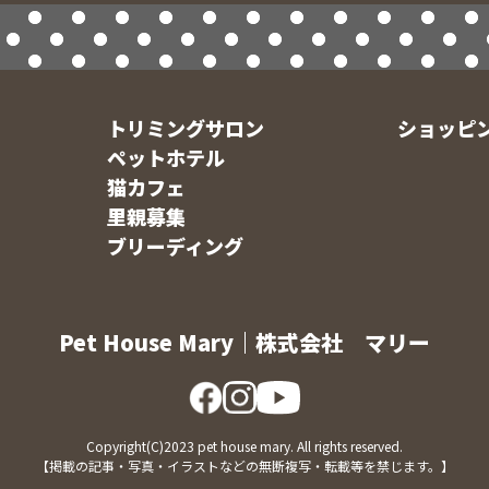
トリミングサロン
ショッピ
ペットホテル
猫カフェ
里親募集
ブリーディング
Pet House Mary｜株式会社 マリー
Copyright(C)2023 pet house mary. All rights reserved.
【掲載の記事・写真・イラストなどの無断複写・転載等を禁じます。】