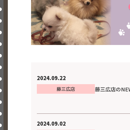
2024.09.22
藤三広店のNE
藤三広店
2024.09.02