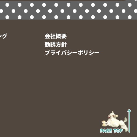
ング
会社概要
勧誘方針
プライバシーポリシー