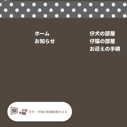
ホーム
仔犬の部屋
お知らせ
仔猫の部屋
お迎えの手順