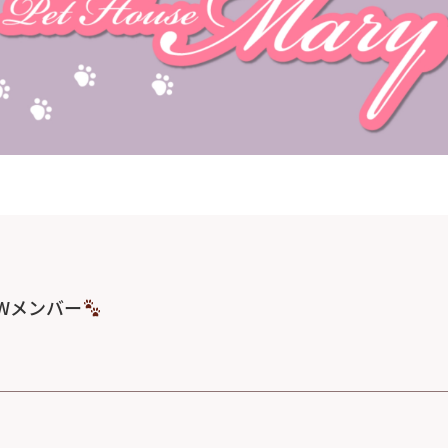
Wメンバー