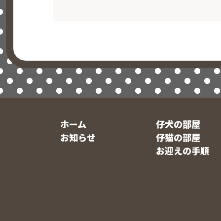
ホーム
仔犬の部屋
お知らせ
仔猫の部屋
お迎えの手順