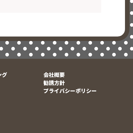
ング
会社概要
勧誘方針
プライバシーポリシー