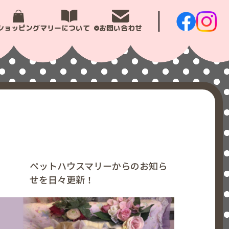
ショッピング
マリーについて
お問い合わせ
ペットハウスマリーからのお知ら
せを日々更新！