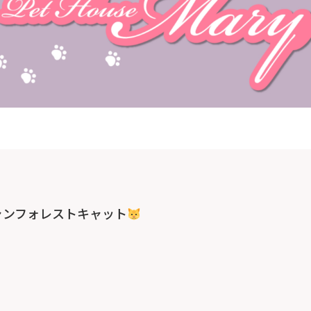
ャンフォレストキャット