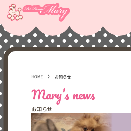
HOME
お知らせ
Mary’s news
お知らせ