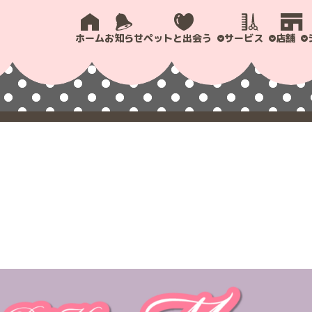
ホーム
お知らせ
ペットと出会う
サービス
店舗