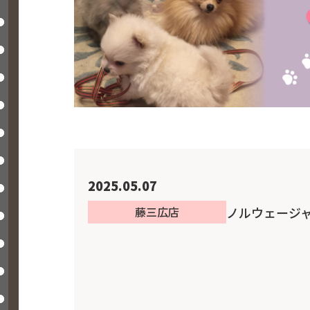
2025.05.07
ノルウェージ
藤三広店