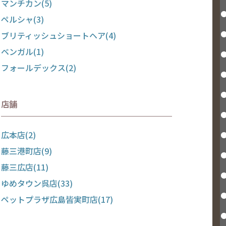
マンチカン(5)
ペルシャ(3)
ブリティッシュショートヘア(4)
ベンガル(1)
フォールデックス(2)
店舗
広本店(2)
藤三港町店(9)
藤三広店(11)
ゆめタウン呉店(33)
ペットプラザ広島皆実町店(17)