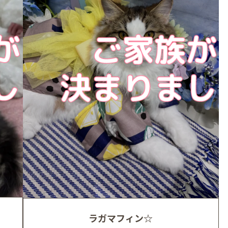
ラガマフィン☆