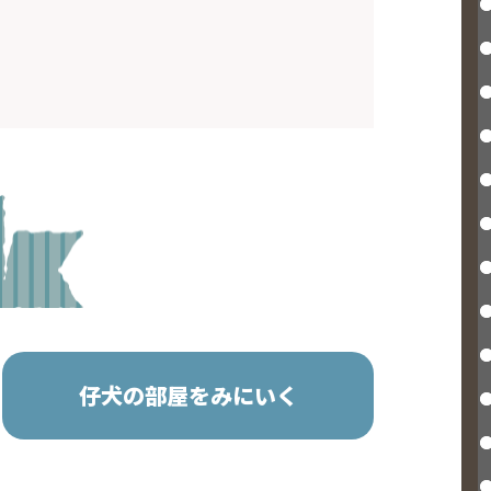
仔犬の部屋をみにいく