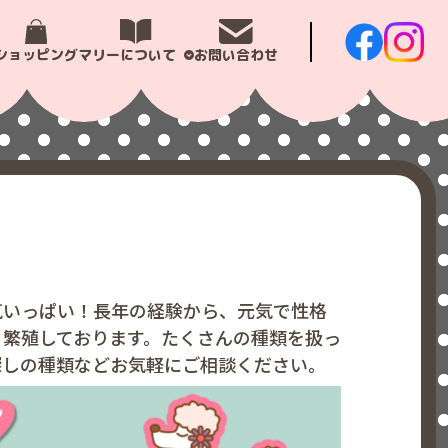
ショッピング
マリーについて
お問い合わせ
気いっぱい！長年の経験から、元気で性格
く繁殖しております。たくさんの種類を扱っ
探しの種類などお気軽にご相談ください。