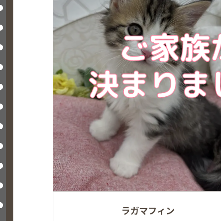
ラガマフィン