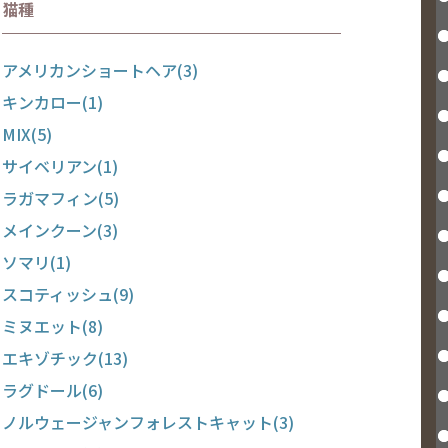
猫種
アメリカンショートヘア(3)
キンカロー(1)
MIX(5)
サイベリアン(1)
ラガマフィン(5)
メインクーン(3)
ソマリ(1)
スコティッシュ(9)
ミヌエット(8)
エキゾチック(13)
ラグドール(6)
ノルウェージャンフォレストキャット(3)