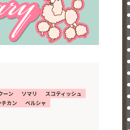
クーン
ソマリ
スコティッシュ
ンチカン
ペルシャ