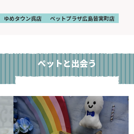
ゆめタウン呉店
ペットプラザ広島皆実町店
ペットと出会う