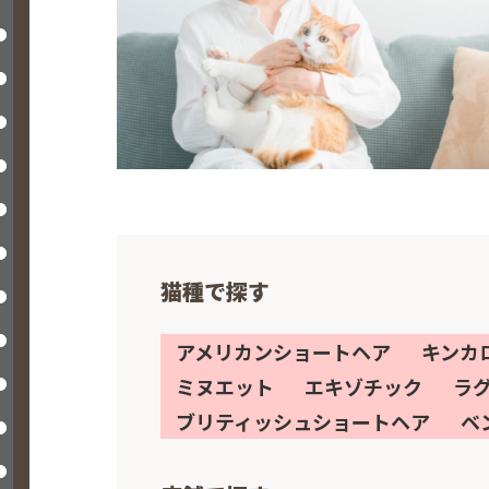
猫種で探す
アメリカンショートヘア
キンカ
ミヌエット
エキゾチック
ラ
ブリティッシュショートヘア
ベ