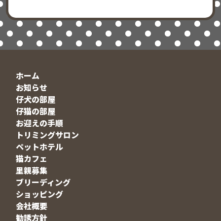
ホーム
お知らせ
仔犬の部屋
仔猫の部屋
お迎えの手順
トリミングサロン
ペットホテル
猫カフェ
里親募集
ブリーディング
ショッピング
会社概要
勧誘方針