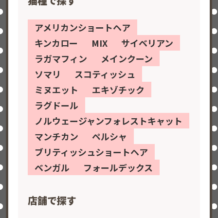
猫種で探す
アメリカンショートヘア
キンカロー
MIX
サイベリアン
ラガマフィン
メインクーン
ソマリ
スコティッシュ
ミヌエット
エキゾチック
ラグドール
ノルウェージャンフォレストキャット
マンチカン
ペルシャ
ブリティッシュショートヘア
ベンガル
フォールデックス
店舗で探す