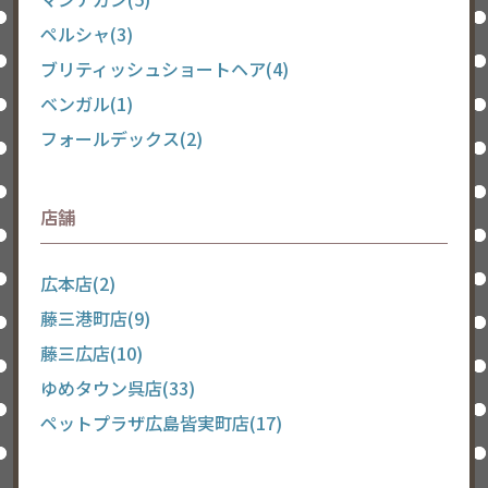
ペルシャ(3)
ブリティッシュショートヘア(4)
ベンガル(1)
フォールデックス(2)
店舗
広本店(2)
藤三港町店(9)
藤三広店(10)
ゆめタウン呉店(33)
ペットプラザ広島皆実町店(17)