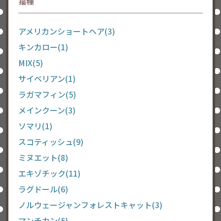
猫種
アメリカンショートヘア(3)
キンカロー(1)
MIX(5)
サイベリアン(1)
ラガマフィン(5)
メインクーン(3)
ソマリ(1)
スコティッシュ(9)
ミヌエット(8)
エキゾチック(11)
ラグドール(6)
ノルウェージャンフォレストキャット(3)
マンチカン(5)