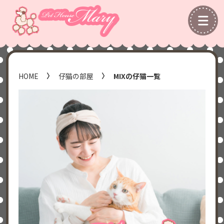
HOME
仔猫の部屋
MIXの仔猫一覧