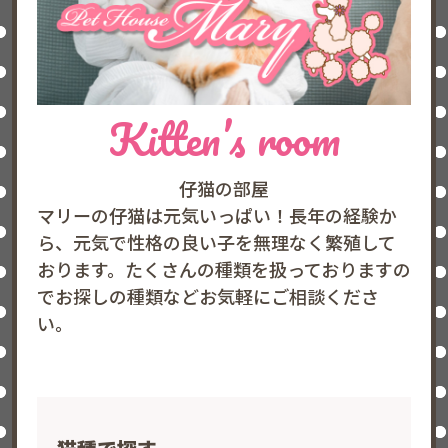
Kitten’s room
仔猫の部屋
マリーの仔猫は元気いっぱい！長年の経験か
ら、元気で性格の良い子を無理なく繁殖して
おります。たくさんの種類を扱っておりますの
でお探しの種類などお気軽にご相談くださ
い。