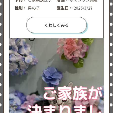
性別：
男の子
誕生日：
2025/3/27
くわしくみる