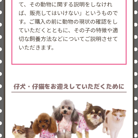
て、その動物に関する説明をしなけれ
ば、販売してはいけない」というもので
す。ご購入の前に動物の現状の確認をし
ていただくとともに、その子の特徴や適
切な飼養方法などについてご説明させて
いただきます。
仔犬・仔猫を
お迎えしていただくために