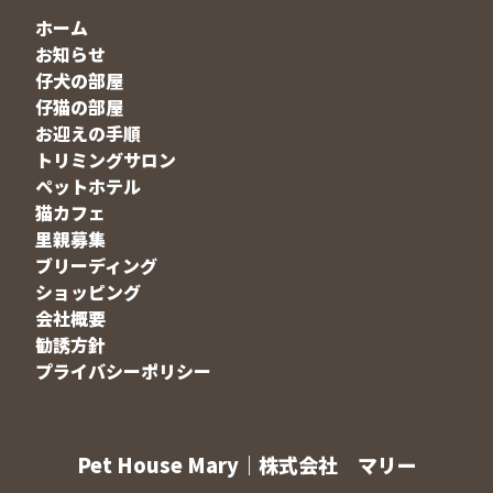
ホーム
お知らせ
仔犬の部屋
仔猫の部屋
お迎えの手順
トリミングサロン
ペットホテル
猫カフェ
里親募集
ブリーディング
ショッピング
会社概要
勧誘方針
プライバシーポリシー
Pet House Mary｜株式会社 マリー