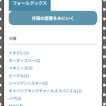
仔猫の部屋をみにいく
犬種
イタグレ(1)
ボーダーコリー(2)
ペキニーズ(3)
ビーグル(1)
シベリアンハスキー(2)
キャバリアキングチャールズスパニエル(2)
パグ(2)
MIX(14)