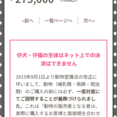
«前へ
一覧ページへ
次へ»
仔犬・仔猫の生体はネット上での決
済はできません
2013年9月1日より動物愛護法の改正に
伴いまして、動物（哺乳類・鳥類・爬虫
類）のご購入の前には必ず、
一度対面に
てご説明することが義務づけられまし
た。
これは「動物の販売者となる者は、
実際に購入するお客様と直接顔を合わせ