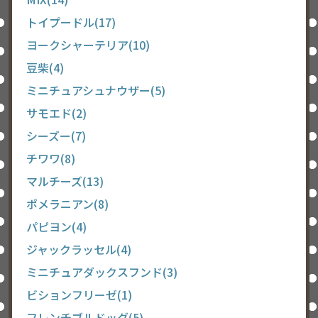
トイプードル(17)
ヨークシャーテリア(10)
豆柴(4)
ミニチュアシュナウザー(5)
サモエド(2)
シーズー(7)
チワワ(8)
マルチーズ(13)
ポメラニアン(8)
パピヨン(4)
ジャックラッセル(4)
ミニチュアダックスフンド(3)
ビションフリーゼ(1)
フレンチブルドッグ(5)