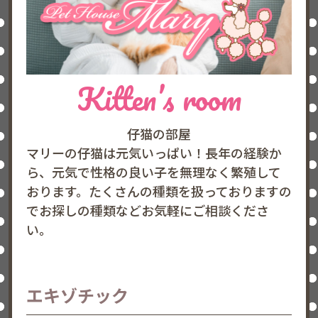
Kitten’s room
仔猫の部屋
マリーの仔猫は元気いっぱい！長年の経験か
ら、元気で性格の良い子を無理なく繁殖して
おります。たくさんの種類を扱っておりますの
でお探しの種類などお気軽にご相談くださ
い。
エキゾチック