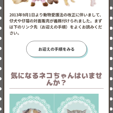
2013年9月1日より動物愛護法の改正に伴いまして、
仔犬や仔猫の対面販売が義務付けられました。まず
は下のリンク先（お迎えの手順）をよくお読みくだ
さい。
お迎えの手順をみる
気になるネコちゃんはいませ
んか？