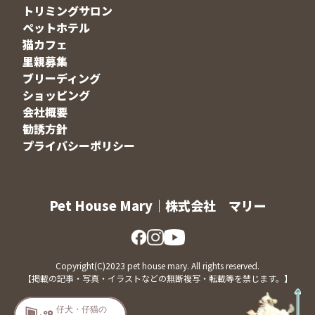
トリミングサロン
ペットホテル
猫カフェ
里親募集
ブリーディング
ショッピング
会社概要
勧誘方針
プライバシーポリシー
Pet House Mary｜株式会社 マリー
Copyright(C)2023 pet house mary. All rights reserved.
【掲載の記事・写真・イラストなどの無断複写・転載等を禁じます。】