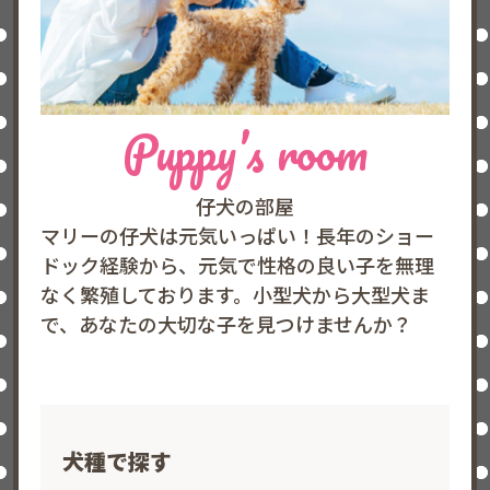
Puppy’s room
仔犬の部屋
マリーの仔犬は元気いっぱい！長年のショー
ドック経験から、元気で性格の良い子を無理
なく繁殖しております。小型犬から大型犬ま
で、あなたの大切な子を見つけませんか？
犬種で探す