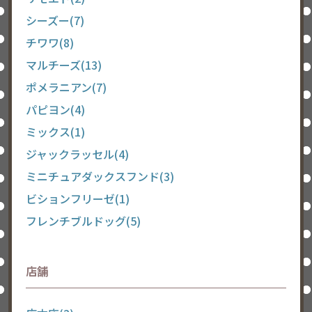
シーズー(7)
チワワ(8)
マルチーズ(13)
ポメラニアン(7)
パピヨン(4)
ミックス(1)
ジャックラッセル(4)
ミニチュアダックスフンド(3)
ビションフリーゼ(1)
フレンチブルドッグ(5)
店舗