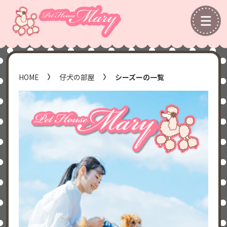
HOME
仔犬の部屋
シーズーの一覧