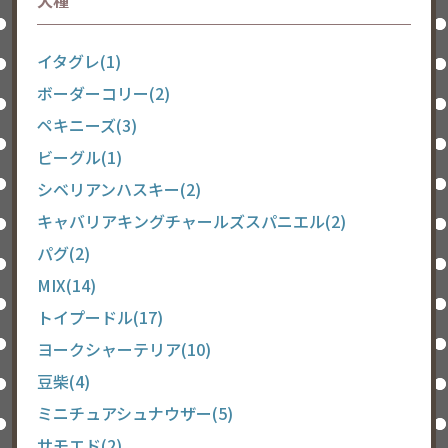
犬種
イタグレ(1)
ボーダーコリー(2)
ペキニーズ(3)
ビーグル(1)
シベリアンハスキー(2)
キャバリアキングチャールズスパニエル(2)
パグ(2)
MIX(14)
トイプードル(17)
ヨークシャーテリア(10)
豆柴(4)
ミニチュアシュナウザー(5)
サモエド(2)