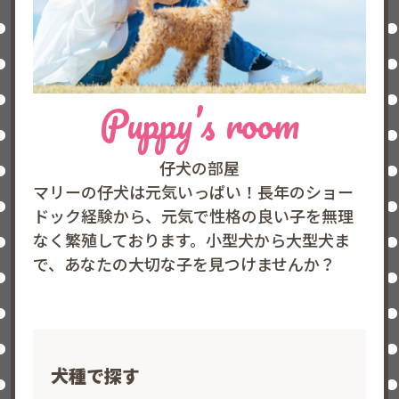
Puppy’s room
仔犬の部屋
マリーの仔犬は元気いっぱい！長年のショー
ドック経験から、元気で性格の良い子を無理
なく繁殖しております。小型犬から大型犬ま
で、あなたの大切な子を見つけませんか？
犬種で探す