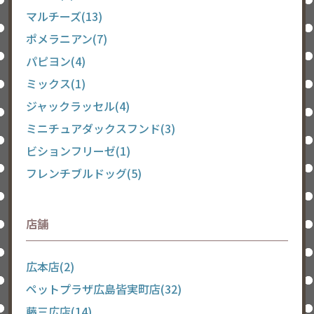
マルチーズ(13)
ポメラニアン(7)
パピヨン(4)
ミックス(1)
ジャックラッセル(4)
ミニチュアダックスフンド(3)
ビションフリーゼ(1)
フレンチブルドッグ(5)
店舗
広本店(2)
ペットプラザ広島皆実町店(32)
藤三広店(14)