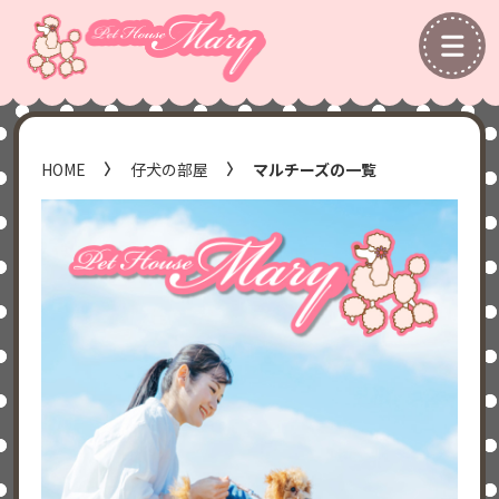
HOME
仔犬の部屋
マルチーズの一覧