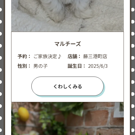
マルチーズ
予約：
ご家族決定♪
店舗：
藤三港町店
性別：
男の子
誕生日：
2025/6/3
くわしくみる