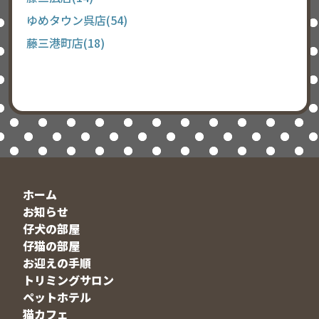
ゆめタウン呉店(54)
藤三港町店(18)
ホーム
お知らせ
仔犬の部屋
仔猫の部屋
お迎えの手順
トリミングサロン
ペットホテル
猫カフェ