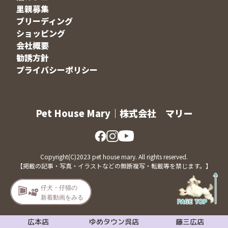
里親募集
ブリーディング
ショッピング
会社概要
勧誘方針
プライバシーポリシー
Pet House Mary｜株式会社 マリー
Copyright(C)2023 pet house mary. All rights reserved.
【掲載の記事・写真・イラストなどの無断複写・転載等を禁じます。】
広本店
ゆめタウン呉店
藤三広店