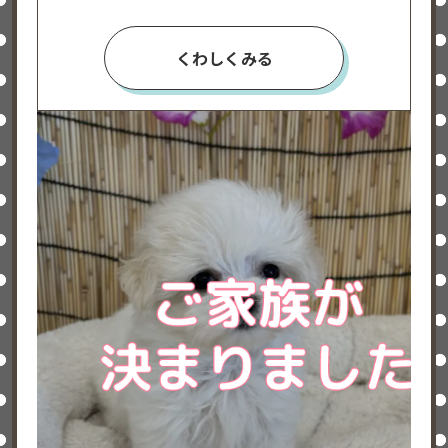
くわしくみる