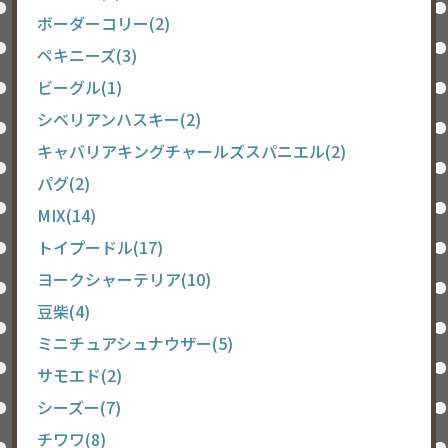
ボーダーコリー(2)
ペキニーズ(3)
ビーグル(1)
シベリアンハスキー(2)
キャバリアキングチャールズスパニエル(2)
パグ(2)
MIX(14)
トイプードル(17)
ヨークシャーテリア(10)
豆柴(4)
ミニチュアシュナウザー(5)
サモエド(2)
シーズー(7)
チワワ(8)