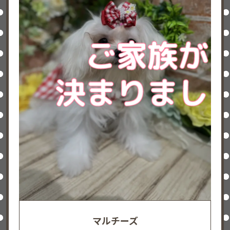
マルチーズ