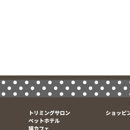
トリミングサロン
ショッピ
ペットホテル
猫カフェ