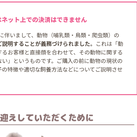
はネット上での決済はできません
改正に伴いまして、動物（哺乳類・鳥類・爬虫類）の
ご説明することが義務づけられました。
これは「動
するお客様と直接顔を合わせて、その動物に関する
ない」というものです。ご購入の前に動物の現状の
子の特徴や適切な飼養方法などについてご説明させ
迎えしていただくために