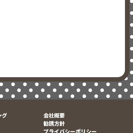
ング
会社概要
勧誘方針
プライバシーポリシー