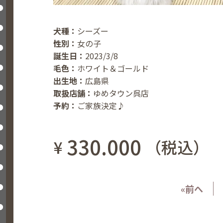
犬種：
シーズー
性別：
女の子
誕生日：
2023/3/8
毛色：
ホワイト＆ゴールド
出生地：
広島県
取扱店舗：
ゆめタウン呉店
予約：
ご家族決定♪
330.000
¥
（税込）
«前へ