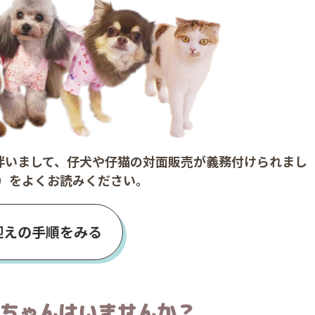
に伴いまして、仔犬や仔猫の対面販売が義務付けられまし
）をよくお読みください。
迎えの手順をみる
ちゃんはいませんか？