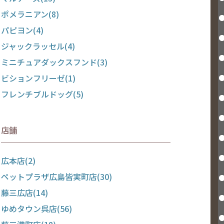
ポメラニアン(8)
パピヨン(4)
ジャックラッセル(4)
ミニチュアダックスフンド(3)
ビションフリーゼ(1)
フレンチブルドッグ(5)
店舗
広本店(2)
ペットプラザ広島皆実町店(30)
藤三広店(14)
ゆめタウン呉店(56)