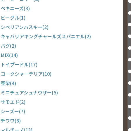
ペキニーズ(3)
ビーグル(1)
シベリアンハスキー(2)
キャバリアキングチャールズスパニエル(2)
パグ(2)
MIX(14)
トイプードル(17)
ヨークシャーテリア(10)
豆柴(4)
ミニチュアシュナウザー(5)
サモエド(2)
シーズー(7)
チワワ(8)
マルチーズ(13)