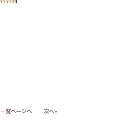
一覧ページへ
次へ»