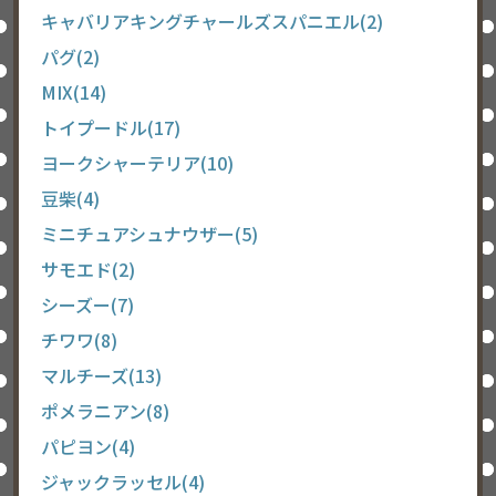
キャバリアキングチャールズスパニエル(2)
パグ(2)
MIX(14)
トイプードル(17)
ヨークシャーテリア(10)
豆柴(4)
ミニチュアシュナウザー(5)
サモエド(2)
シーズー(7)
チワワ(8)
マルチーズ(13)
ポメラニアン(8)
パピヨン(4)
ジャックラッセル(4)