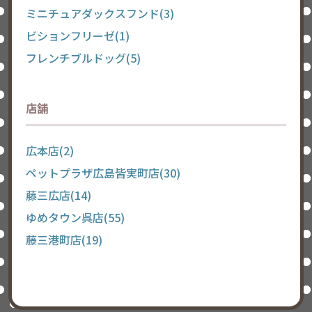
ミニチュアダックスフンド(3)
ビションフリーゼ(1)
フレンチブルドッグ(5)
店舗
広本店(2)
ペットプラザ広島皆実町店(30)
藤三広店(14)
ゆめタウン呉店(55)
藤三港町店(19)