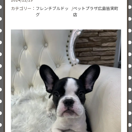
カテゴリー：
フレンチブルドッ
/
ペットプラザ広島皆実町
グ
店