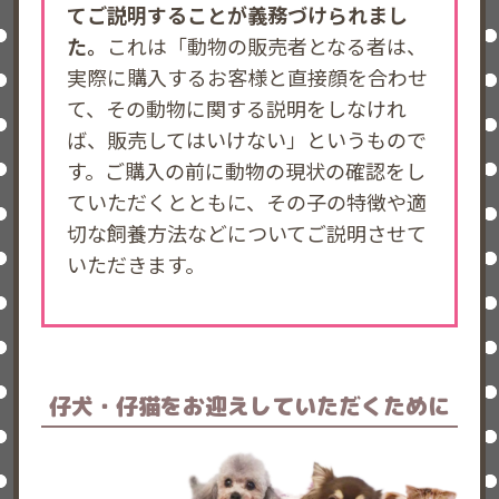
てご説明することが義務づけられまし
た。
これは「動物の販売者となる者は、
実際に購入するお客様と直接顔を合わせ
て、その動物に関する説明をしなけれ
ば、販売してはいけない」というもので
す。ご購入の前に動物の現状の確認をし
ていただくとともに、その子の特徴や適
切な飼養方法などについてご説明させて
いただきます。
仔犬・仔猫を
お迎えしていただくために