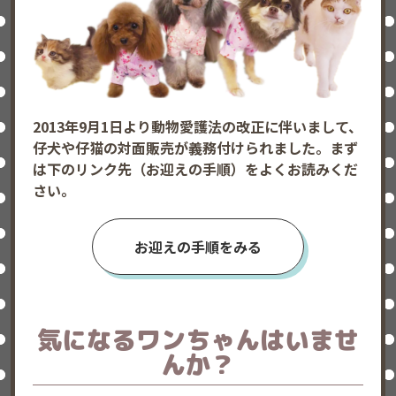
2013年9月1日より動物愛護法の改正に伴いまして、
仔犬や仔猫の対面販売が義務付けられました。まず
は下のリンク先（お迎えの手順）をよくお読みくだ
さい。
お迎えの手順をみる
気になるワンちゃんはいませ
んか？