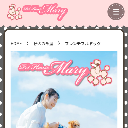
HOME
仔犬の部屋
フレンチブルドッグ