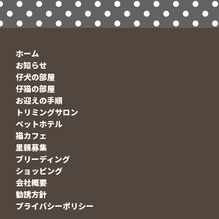
ホーム
お知らせ
仔犬の部屋
仔猫の部屋
お迎えの手順
トリミングサロン
ペットホテル
猫カフェ
里親募集
ブリーディング
ショッピング
会社概要
勧誘方針
プライバシーポリシー