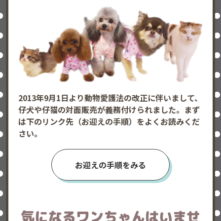
2013年9月1日より動物愛護法の改正に伴いまして、
仔犬や仔猫の対面販売が義務付けられました。まず
は下のリンク先（お迎えの手順）をよくお読みくだ
さい。
お迎えの手順をみる
気になるワンちゃんはいませ