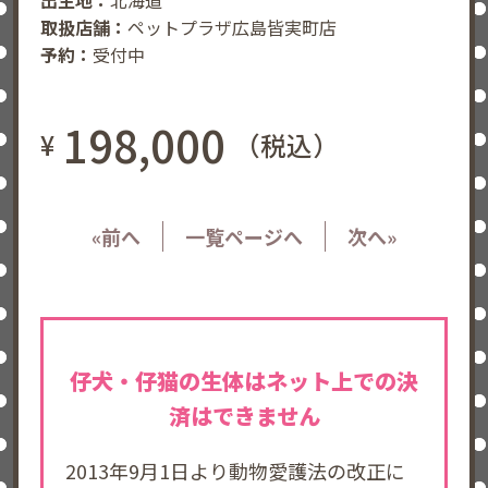
取扱店舗：
ペットプラザ広島皆実町店
予約：
受付中
198,000
¥
（税込）
«前へ
一覧ページへ
次へ»
仔犬・仔猫の生体はネット上での決
済はできません
2013年9月1日より動物愛護法の改正に