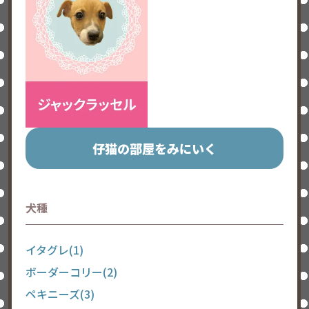
仔猫の部屋をみにいく
犬種
イタグレ(1)
ボーダーコリー(2)
ペキニーズ(3)