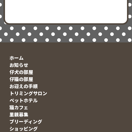
ホーム
お知らせ
仔犬の部屋
仔猫の部屋
お迎えの手順
トリミングサロン
ペットホテル
猫カフェ
里親募集
ブリーディング
ショッピング