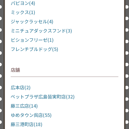
パピヨン(4)
ミックス(1)
ジャックラッセル(4)
ミニチュアダックスフンド(3)
ビションフリーゼ(1)
フレンチブルドッグ(5)
店舗
広本店(2)
ペットプラザ広島皆実町店(32)
藤三広店(14)
ゆめタウン呉店(55)
藤三港町店(18)