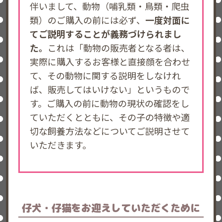
伴いまして、動物（哺乳類・鳥類・爬虫
類）のご購入の前には必ず、
一度対面に
てご説明することが義務づけられまし
た。
これは「動物の販売者となる者は、
実際に購入するお客様と直接顔を合わせ
て、その動物に関する説明をしなけれ
ば、販売してはいけない」というもので
す。ご購入の前に動物の現状の確認をし
ていただくとともに、その子の特徴や適
切な飼養方法などについてご説明させて
いただきます。
仔犬・仔猫を
お迎えしていただくために