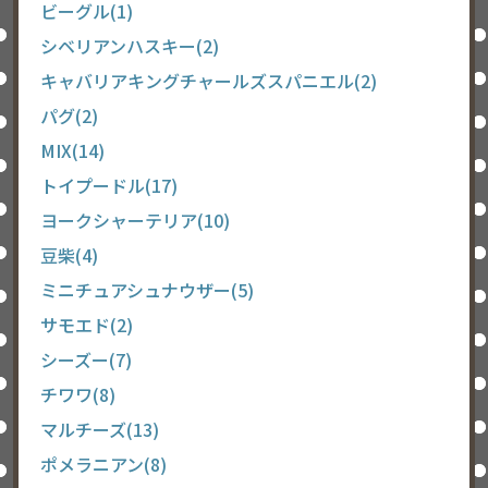
ビーグル(1)
シベリアンハスキー(2)
キャバリアキングチャールズスパニエル(2)
パグ(2)
MIX(14)
トイプードル(17)
ヨークシャーテリア(10)
豆柴(4)
ミニチュアシュナウザー(5)
サモエド(2)
シーズー(7)
チワワ(8)
マルチーズ(13)
ポメラニアン(8)