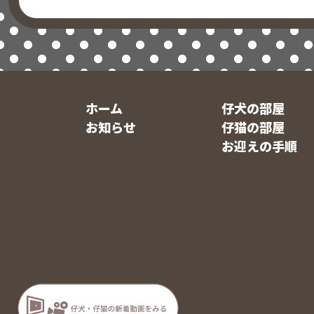
ホーム
仔犬の部屋
お知らせ
仔猫の部屋
お迎えの手順