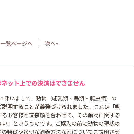
一覧ページへ
次へ»
はネット上での決済はできません
改正に伴いまして、動物（哺乳類・鳥類・爬虫類）の
ご説明することが義務づけられました。
これは「動
するお客様と直接顔を合わせて、その動物に関する
ない」というものです。ご購入の前に動物の現状の
子の特徴や適切な飼養方法などについてご説明させ