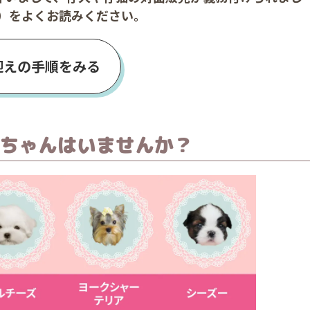
）をよくお読みください。
迎えの手順をみる
ちゃんはいませんか？