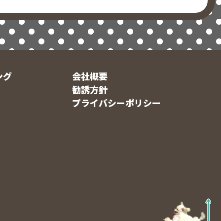
ング
会社概要
勧誘方針
プライバシーポリシー