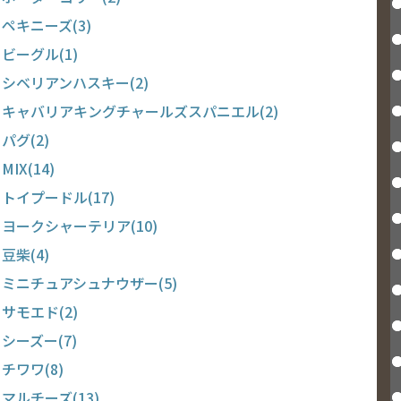
ペキニーズ(3)
ビーグル(1)
シベリアンハスキー(2)
キャバリアキングチャールズスパニエル(2)
パグ(2)
MIX(14)
トイプードル(17)
ヨークシャーテリア(10)
豆柴(4)
ミニチュアシュナウザー(5)
サモエド(2)
シーズー(7)
チワワ(8)
マルチーズ(13)