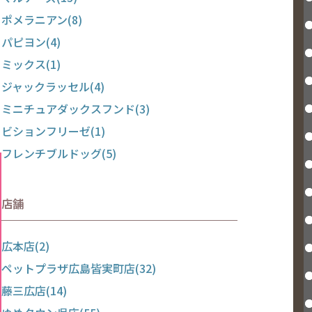
ポメラニアン(8)
パピヨン(4)
ミックス(1)
ジャックラッセル(4)
ミニチュアダックスフンド(3)
ビションフリーゼ(1)
フレンチブルドッグ(5)
店舗
広本店(2)
ペットプラザ広島皆実町店(32)
藤三広店(14)