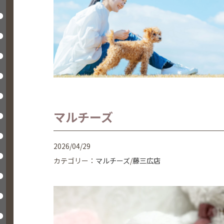
マルチーズ
2026/04/29
カテゴリー：
マルチーズ
/
藤三広店