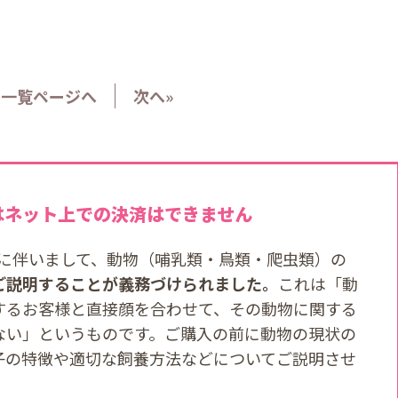
一覧ページへ
次へ»
はネット上での決済はできません
改正に伴いまして、動物（哺乳類・鳥類・爬虫類）の
ご説明することが義務づけられました。
これは「動
するお客様と直接顔を合わせて、その動物に関する
ない」というものです。ご購入の前に動物の現状の
子の特徴や適切な飼養方法などについてご説明させ