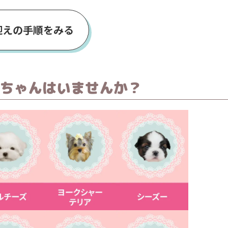
迎えの手順をみる
ちゃんはいませんか？