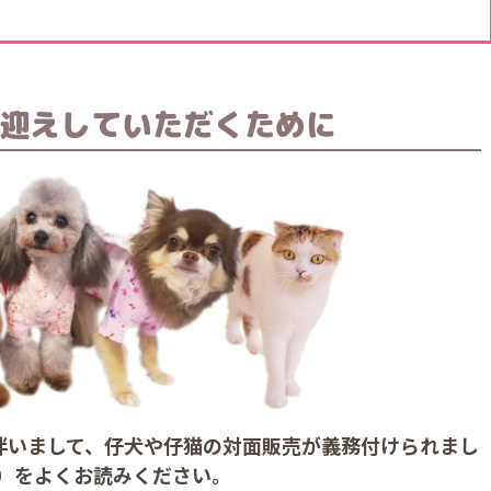
迎えしていただくために
に伴いまして、仔犬や仔猫の対面販売が義務付けられまし
）をよくお読みください。