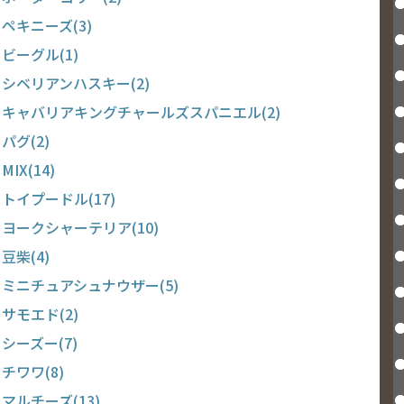
ペキニーズ(3)
ビーグル(1)
シベリアンハスキー(2)
キャバリアキングチャールズスパニエル(2)
パグ(2)
MIX(14)
トイプードル(17)
ヨークシャーテリア(10)
豆柴(4)
ミニチュアシュナウザー(5)
サモエド(2)
シーズー(7)
チワワ(8)
マルチーズ(13)