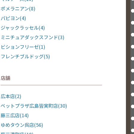
ポメラニアン(8)
パピヨン(4)
ジャックラッセル(4)
ミニチュアダックスフンド(3)
ビションフリーゼ(1)
フレンチブルドッグ(5)
店舗
広本店(2)
ペットプラザ広島皆実町店(30)
藤三広店(14)
ゆめタウン呉店(56)